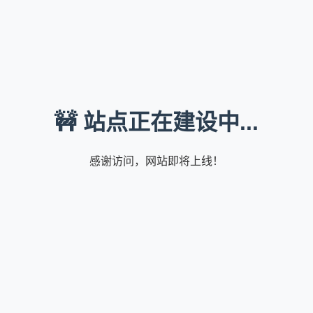
🚧 站点正在建设中...
感谢访问，网站即将上线！