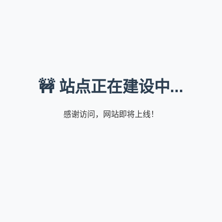
🚧 站点正在建设中...
感谢访问，网站即将上线！